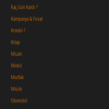
Kaç Gün Kaldı ?
Kampanya & Fırsat
Kimdir ?
Kitap
Mizah
Mobil
Mutfak
Müzik
Otomobil