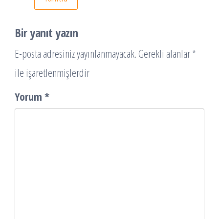
Bir yanıt yazın
E-posta adresiniz yayınlanmayacak.
Gerekli alanlar
*
ile işaretlenmişlerdir
Yorum
*