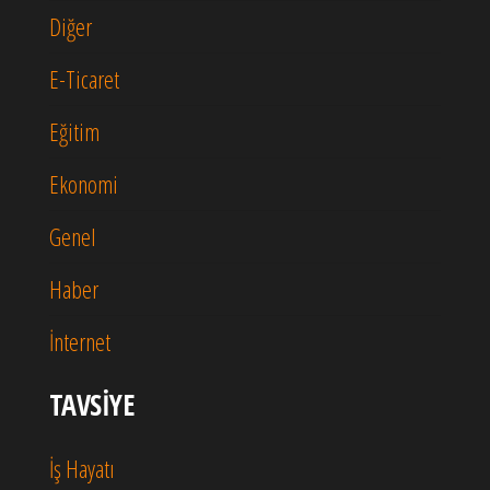
Diğer
E-Ticaret
Eğitim
Ekonomi
Genel
Haber
İnternet
TAVSIYE
İş Hayatı