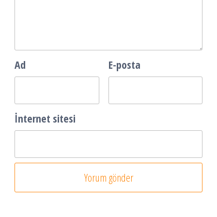
Ad
E-posta
İnternet sitesi