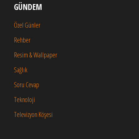
GÜNDEM
Özel Günler
Rehber
Resim & Wallpaper
Sağlık
Soru Cevap
Teknoloji
Televizyon Köşesi