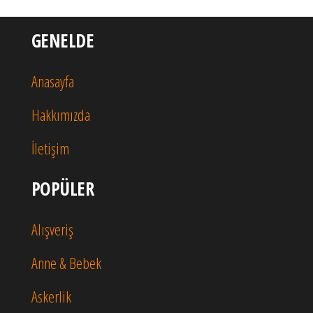
GENELDE
Anasayfa
Hakkımızda
İletişim
POPÜLER
Alışveriş
Anne & Bebek
Askerlik